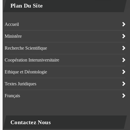
Plan Du Site
Accueil
Ministère
Recherche Scientifique
Coopération Interuniversitaire
Ethique et Déontologie
Textes Juridiques
Français
Contactez Nous