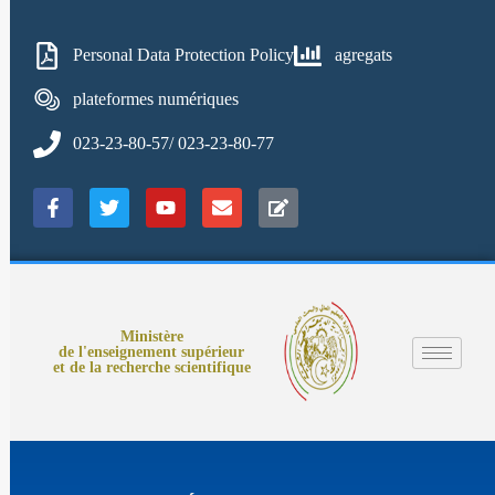
Personal Data Protection Policy
agregats
plateformes numériques
023-23-80-57/ 023-23-80-77
Ministère
de l'enseignement supérieur
et de la recherche scientifique