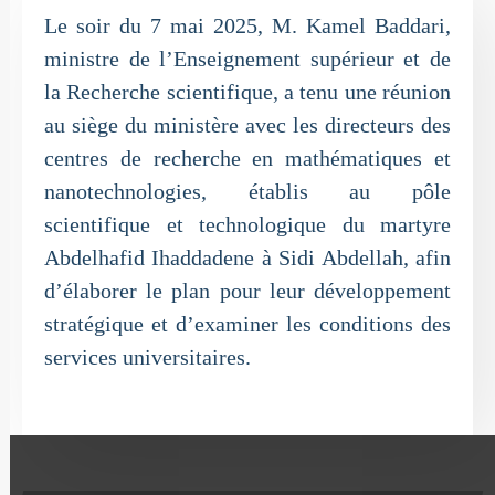
Le soir du 7 mai 2025, M. Kamel Baddari,
ministre de l’Enseignement supérieur et de
la Recherche scientifique, a tenu une réunion
au siège du ministère avec les directeurs des
centres de recherche en mathématiques et
nanotechnologies, établis au pôle
scientifique et technologique du martyre
Abdelhafid Ihaddadene à Sidi Abdellah, afin
d’élaborer le plan pour leur développement
stratégique et d’examiner les conditions des
services universitaires.