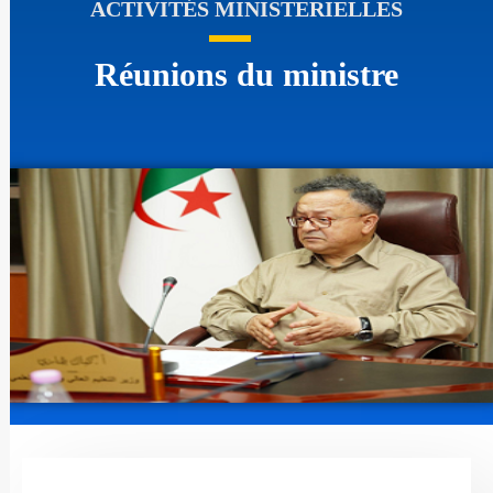
ACTIVITÉS MINISTERIELLES
Réunions du ministre