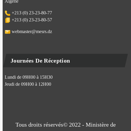
Algérie
+213 (0) 23-23-80-77
+213 (0) 23-23-80-57
webmaster@mesrs.dz
Journées De Réception
Lundi de 09H00 à 15H30
Jeudi de 09H00 à 12H00
Tous droits réservés© 2022 - Ministère de