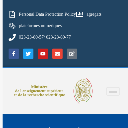
Personal Data Protection Policy
agregats
plateformes numériques
023-23-80-57/ 023-23-80-77
Ministère
de l'enseignement supérieur
et de la recherche scientifique