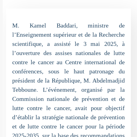
M. Kamel Baddari, ministre de
l’Enseignement supérieur et de la Recherche
scientifique, a assisté le 3 mai 2025, à
l’ouverture des assises nationales de lutte
contre le cancer au Centre international de
conférences, sous le haut patronage du
président de la République, M. Abdelmadjid
Tebboune. L’événement, organisé par la
Commission nationale de prévention et de
lutte contre le cancer, avait pour objectif
d’établir la stratégie nationale de prévention
et de lutte contre le cancer pour la période
2025-2035, sur la base des recommandations