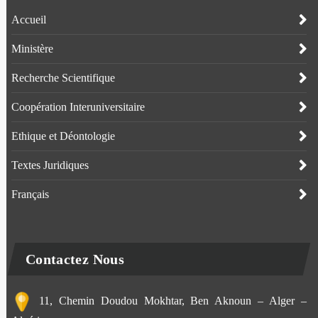
Accueil
Ministère
Recherche Scientifique
Coopération Interuniversitaire
Ethique et Déontologie
Textes Juridiques
Français
Contactez Nous
11, Chemin Doudou Mokhtar, Ben Aknoun – Alger –