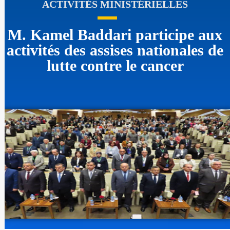
ACTIVITÉS MINISTÉRIELLES
M. Kamel Baddari participe aux
activités des assises nationales de
lutte contre le cancer