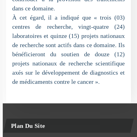
dans ce domaine.
À cet égard, il a indiqué que « trois (03)
centres de recherche, vingt-quatre (24)
laboratoires et quinze (15) projets nationaux
de recherche sont actifs dans ce domaine. Ils
bénéficieront du soutien de douze (12)
projets nationaux de recherche scientifique
axés sur le développement de diagnostics et
de médicaments contre le cancer ».
Plan Du Site