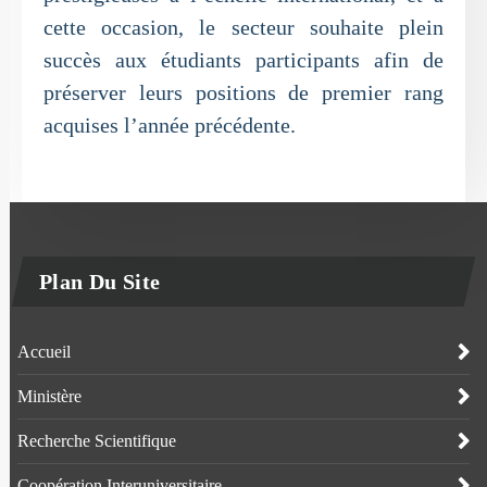
cette occasion, le secteur souhaite plein
succès aux étudiants participants afin de
préserver leurs positions de premier rang
acquises l’année précédente.
Plan Du Site
Accueil
Ministère
Recherche Scientifique
Coopération Interuniversitaire