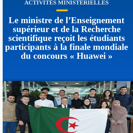
ACTIVITÉS MINISTÉRIELLES
Le ministre de l’Enseignement
supérieur et de la Recherche
scientifique reçoit les étudiants
participants à la finale mondiale
du concours « Huawei »