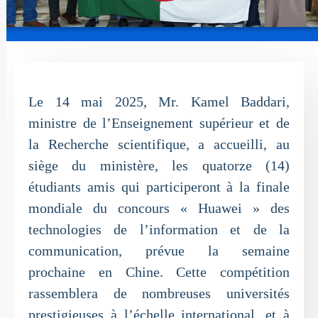
Le 14 mai 2025, Mr. Kamel Baddari,
ministre de l’Enseignement supérieur et de
la Recherche scientifique, a accueilli, au
siège du ministère, les quatorze (14)
étudiants amis qui participeront à la finale
mondiale du concours « Huawei » des
technologies de l’information et de la
communication, prévue la semaine
prochaine en Chine. Cette compétition
rassemblera de nombreuses universités
prestigieuses à l’échelle international, et à