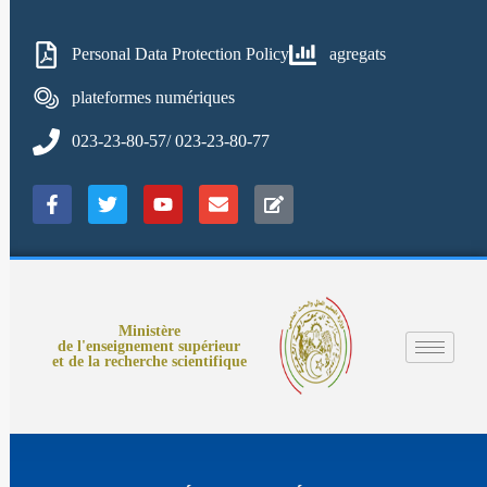
Personal Data Protection Policy
agregats
plateformes numériques
023-23-80-57/ 023-23-80-77
Ministère
de l'enseignement supérieur
et de la recherche scientifique