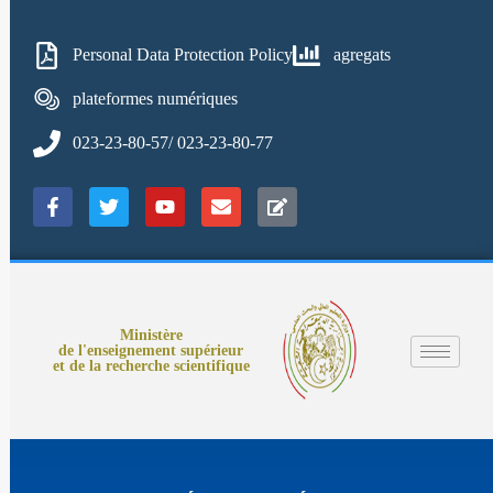
Personal Data Protection Policy
agregats
plateformes numériques
023-23-80-57/ 023-23-80-77
Ministère
de l'enseignement supérieur
et de la recherche scientifique