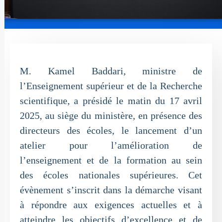
M. Kamel Baddari, ministre de
l’Enseignement supérieur et de la Recherche
scientifique, a présidé le matin du 17 avril
2025, au siège du ministère, en présence des
directeurs des écoles, le lancement d’un
atelier pour l’amélioration de
l’enseignement et de la formation au sein
des écoles nationales supérieures. Cet
évènement s’inscrit dans la démarche visant
à répondre aux exigences actuelles et à
atteindre les objectifs d’excellence et de