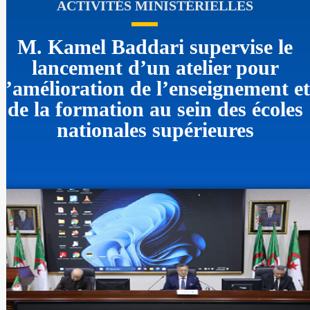
ACTIVITÉS MINISTÉRIELLES
M. Kamel Baddari supervise le
lancement d’un atelier pour
l’amélioration de l’enseignement et
de la formation au sein des écoles
nationales supérieures