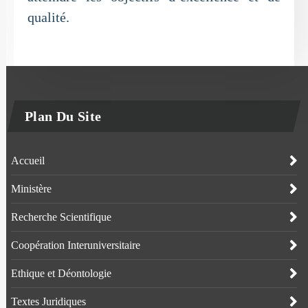
qualité.
Plan Du Site
Accueil
Ministère
Recherche Scientifique
Coopération Interuniversitaire
Ethique et Déontologie
Textes Juridiques