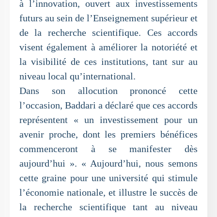
à l’innovation, ouvert aux investissements
futurs au sein de l’Enseignement supérieur et
de la recherche scientifique. Ces accords
visent également à améliorer la notoriété et
la visibilité de ces institutions, tant sur au
niveau local qu’international.
Dans son allocution prononcé cette
l’occasion, Baddari a déclaré que ces accords
représentent « un investissement pour un
avenir proche, dont les premiers bénéfices
commenceront à se manifester dès
aujourd’hui ». « Aujourd’hui, nous semons
cette graine pour une université qui stimule
l’économie nationale, et illustre le succès de
la recherche scientifique tant au niveau