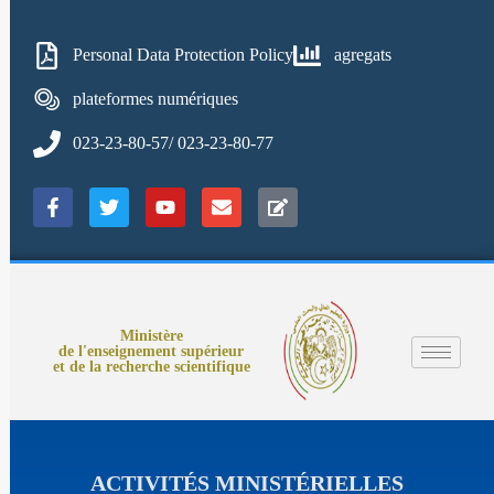
Personal Data Protection Policy
agregats
plateformes numériques
023-23-80-57/ 023-23-80-77
Ministère
de l'enseignement supérieur
et de la recherche scientifique
ACTIVITÉS MINISTÉRIELLES