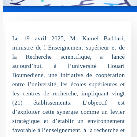
Le 19 avril 2025, M. Kamel Baddari,
ministre de l’Enseignement supérieur et de
la Recherche scientifique, a lancé
aujourd’hui, à l’université Houari
Boumediene, une initiative de coopération
entre l’université, les écoles supérieures et
les centres de recherche, impliquant vingt
(21) établissements. L’objectif est
d’exploiter cette synergie comme un levier
stratégique et d’établir un environnement
favorable à l’enseignement, à la recherche et