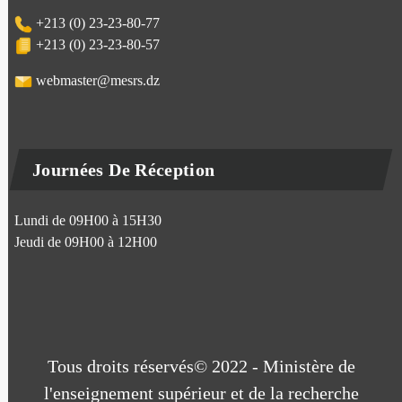
+213 (0) 23-23-80-77
+213 (0) 23-23-80-57
webmaster@mesrs.dz
Journées De Réception
Lundi de 09H00 à 15H30
Jeudi de 09H00 à 12H00
Tous droits réservés© 2022 - Ministère de
l'enseignement supérieur et de la recherche