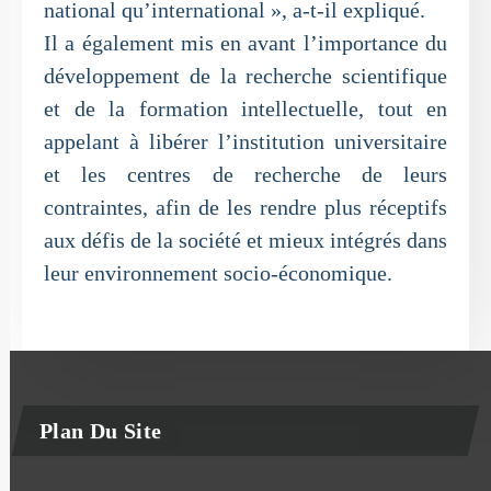
national qu’international », a-t-il expliqué.
Il a également mis en avant l’importance du
développement de la recherche scientifique
et de la formation intellectuelle, tout en
appelant à libérer l’institution universitaire
et les centres de recherche de leurs
contraintes, afin de les rendre plus réceptifs
aux défis de la société et mieux intégrés dans
leur environnement socio-économique.
Plan Du Site