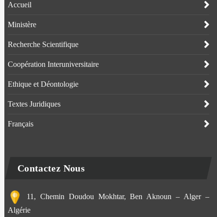
Accueil
Ministère
Recherche Scientifique
Coopération Interuniversitaire
Ethique et Déontologie
Textes Juridiques
Français
Contactez Nous
11, Chemin Doudou Mokhtar, Ben Aknoun – Alger –
Algérie