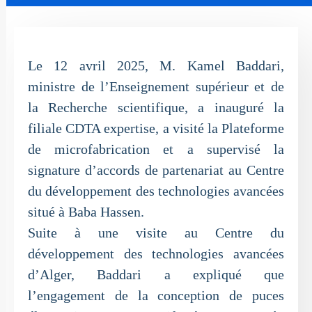
Le 12 avril 2025, M. Kamel Baddari,
ministre de l’Enseignement supérieur et de
la Recherche scientifique, a inauguré la
filiale CDTA expertise, a visité la Plateforme
de microfabrication et a supervisé la
signature d’accords de partenariat au Centre
du développement des technologies avancées
situé à Baba Hassen.
Suite à une visite au Centre du
développement des technologies avancées
d’Alger, Baddari a expliqué que
l’engagement de la conception de puces