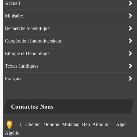
Accueil
Ministère
Recherche Scientifique
Coopération Interuniversitaire
Ethique et Déontologie
Textes Juridiques
Français
Contactez Nous
11, Chemin Doudou Mokhtar, Ben Aknoun – Alger –
Algérie