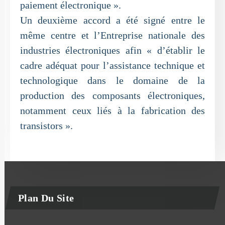
paiement électronique ».
Un deuxième accord a été signé entre le
même centre et l’Entreprise nationale des
industries électroniques afin « d’établir le
cadre adéquat pour l’assistance technique et
technologique dans le domaine de la
production des composants électroniques,
notamment ceux liés à la fabrication des
transistors ».
Plan Du Site