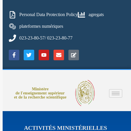
Personal Data Protection Policy
agregats
plateformes numériques
023-23-80-57/ 023-23-80-77
Ministère
de l'enseignement supérieur
et de la recherche scientifique
ACTIVITÉS MINISTÉRIELLES