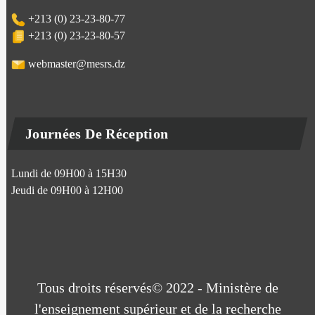
+213 (0) 23-23-80-77
+213 (0) 23-23-80-57
webmaster@mesrs.dz
Journées De Réception
Lundi de 09H00 à 15H30
Jeudi de 09H00 à 12H00
Tous droits réservés© 2022 - Ministère de
l'enseignement supérieur et de la recherche