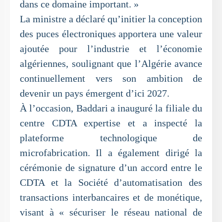
dans ce domaine important. »
La ministre a déclaré qu’initier la conception
des puces électroniques apportera une valeur
ajoutée pour l’industrie et l’économie
algériennes, soulignant que l’Algérie avance
continuellement vers son ambition de
devenir un pays émergent d’ici 2027.
À l’occasion, Baddari a inauguré la filiale du
centre CDTA expertise et a inspecté la
plateforme technologique de
microfabrication. Il a également dirigé la
cérémonie de signature d’un accord entre le
CDTA et la Société d’automatisation des
transactions interbancaires et de monétique,
visant à « sécuriser le réseau national de