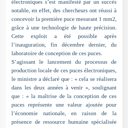
électroniques s’est manifesté par un succès
notable, en effet, des chercheurs ont réussi à
concevoir la première puce mesurant 1 mm2,
grâce à une technologie de haute précision.
Cette exploit a été possible après
l’inauguration, fin décembre dernier, du
laboratoire de conception de ces puces.
S’agissant le lancement du processus de
production locale de ces puces électroniques,
le ministre a déclaré que : « cela se réalisera
dans les deux années à venir », soulignant
que : « la maîtrise de la conception de ces
puces représente une valeur ajoutée pour
l’économie nationale, en raison de la
présence de ressource humaine spécialisée