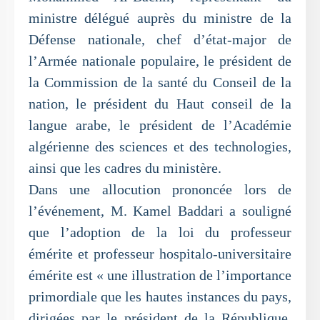
ministre délégué auprès du ministre de la
Défense nationale, chef d’état-major de
l’Armée nationale populaire, le président de
la Commission de la santé du Conseil de la
nation, le président du Haut conseil de la
langue arabe, le président de l’Académie
algérienne des sciences et des technologies,
ainsi que les cadres du ministère.
Dans une allocution prononcée lors de
l’événement, M. Kamel Baddari a souligné
que l’adoption de la loi du professeur
émérite et professeur hospitalo-universitaire
émérite est « une illustration de l’importance
primordiale que les hautes instances du pays,
dirigées par le président de la République,