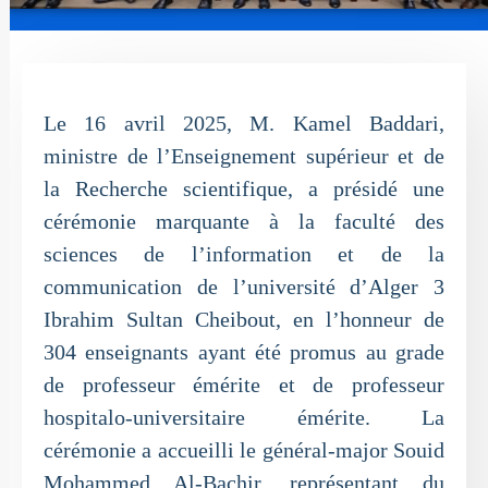
Le 16 avril 2025, M. Kamel Baddari,
ministre de l’Enseignement supérieur et de
la Recherche scientifique, a présidé une
cérémonie marquante à la faculté des
sciences de l’information et de la
communication de l’université d’Alger 3
Ibrahim Sultan Cheibout, en l’honneur de
304 enseignants ayant été promus au grade
de professeur émérite et de professeur
hospitalo-universitaire émérite. La
cérémonie a accueilli le général-major Souid
Mohammed Al-Bachir, représentant du