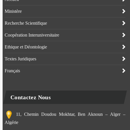
Ministère
Recherche Scientifique
Coopération Interuniversitaire
Ethique et Déontologie
Textes Juridiques
Français
Contactez Nous
11, Chemin Doudou Mokhtar, Ben Aknoun – Alger –
Algérie