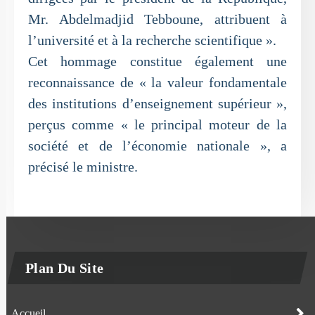
Mr. Abdelmadjid Tebboune, attribuent à
l’université et à la recherche scientifique ».
Cet hommage constitue également une
reconnaissance de « la valeur fondamentale
des institutions d’enseignement supérieur »,
perçus comme « le principal moteur de la
société et de l’économie nationale », a
précisé le ministre.
Plan Du Site
Accueil