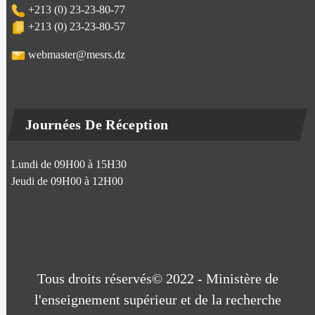
+213 (0) 23-23-80-77
+213 (0) 23-23-80-57
webmaster@mesrs.dz
Journées De Réception
Lundi de 09H00 à 15H30
Jeudi de 09H00 à 12H00
Tous droits réservés© 2022 - Ministère de
l'enseignement supérieur et de la recherche