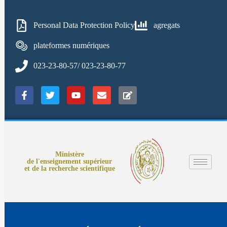
Personal Data Protection Policy
agregats
plateformes numériques
023-23-80-57/ 023-23-80-77
Ministère
de l'enseignement supérieur
et de la recherche scientifique