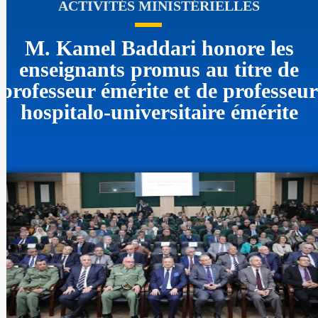
ACTIVITÉS MINISTÉRIELLES
M. Kamel Baddari honore les
enseignants promus au titre de
professeur émérite et de professeur
hospitalo-universitaire émérite