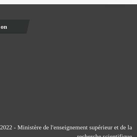
ion
2022 - Ministère de l'enseignement supérieur et de la
recherche scientifique