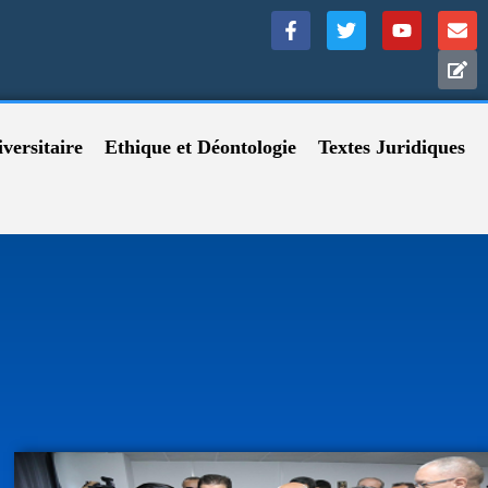
versitaire
Ethique et Déontologie
Textes Juridiques