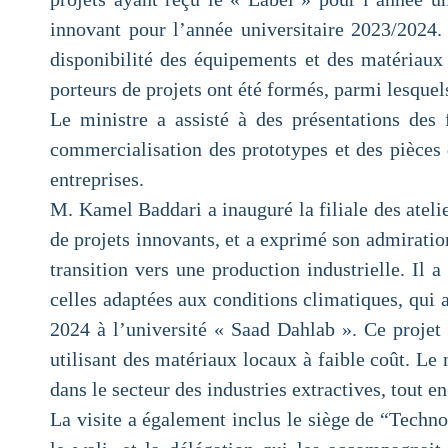
innovant pour l’année universitaire 2023/2024. 
disponibilité des équipements et des matériaux 
porteurs de projets ont été formés, parmi lesque
Le ministre a assisté à des présentations de
commercialisation des prototypes et des pièces 
entreprises.
M. Kamel Baddari a inauguré la filiale des ateli
de projets innovants, et a exprimé son admiratio
transition vers une production industrielle. Il 
celles adaptées aux conditions climatiques, qui a
2024 à l’université « Saad Dahlab ». Ce projet 
utilisant des matériaux locaux à faible coût. Le 
dans le secteur des industries extractives, tout e
La visite a également inclus le siège de “Techno