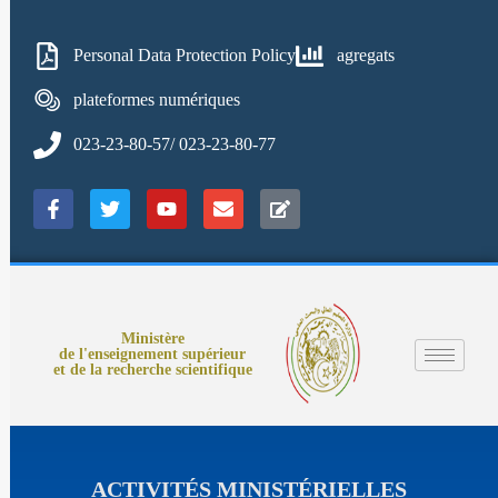
Personal Data Protection Policy
agregats
plateformes numériques
023-23-80-57/ 023-23-80-77
Ministère
de l'enseignement supérieur
et de la recherche scientifique
ACTIVITÉS MINISTÉRIELLES