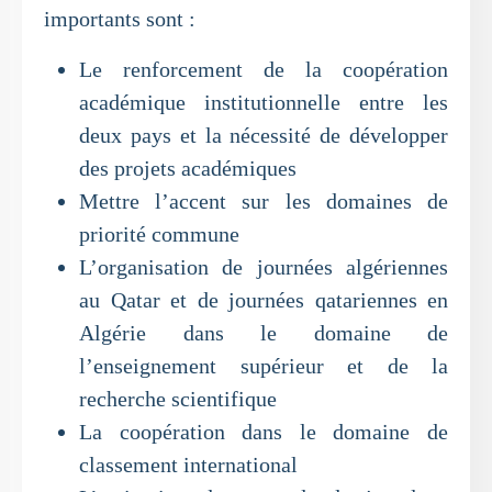
importants sont :
Le renforcement de la coopération
académique institutionnelle entre les
deux pays et la nécessité de développer
des projets académiques
Mettre l’accent sur les domaines de
priorité commune
L’organisation de journées algériennes
au Qatar et de journées qatariennes en
Algérie dans le domaine de
l’enseignement supérieur et de la
recherche scientifique
La coopération dans le domaine de
classement international