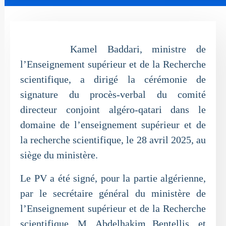
Kamel Baddari, ministre de
l’Enseignement supérieur et de la Recherche
scientifique, a dirigé la cérémonie de
signature du procès-verbal du comité
directeur conjoint algéro-qatari dans le
domaine de l’enseignement supérieur et de
la recherche scientifique, le 28 avril 2025, au
siège du ministère.
Le PV a été signé, pour la partie algérienne,
par le secrétaire général du ministère de
l’Enseignement supérieur et de la Recherche
scientifique, M. Abdelhakim Bentellis, et