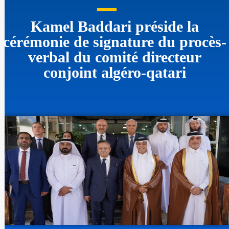
Kamel Baddari préside la
cérémonie de signature du procès-
verbal du comité directeur
conjoint algéro-qatari