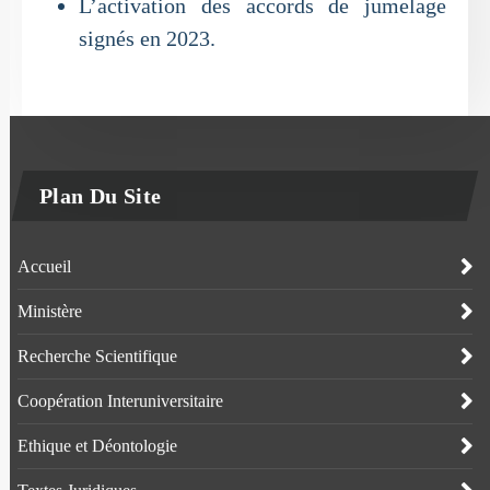
L’activation des accords de jumelage
signés en 2023.
Plan Du Site
Accueil
Ministère
Recherche Scientifique
Coopération Interuniversitaire
Ethique et Déontologie