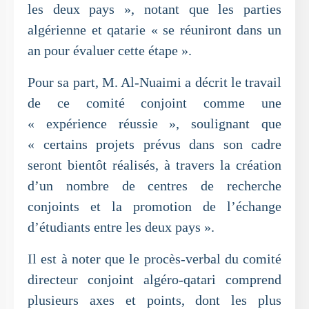
les deux pays », notant que les parties
algérienne et qatarie « se réuniront dans un
an pour évaluer cette étape ».
Pour sa part, M. Al-Nuaimi a décrit le travail
de ce comité conjoint comme une
« expérience réussie », soulignant que
« certains projets prévus dans son cadre
seront bientôt réalisés, à travers la création
d’un nombre de centres de recherche
conjoints et la promotion de l’échange
d’étudiants entre les deux pays ».
Il est à noter que le procès-verbal du comité
directeur conjoint algéro-qatari comprend
plusieurs axes et points, dont les plus