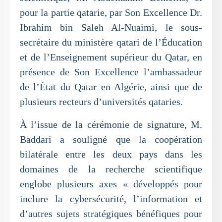
pour la partie qatarie, par Son Excellence Dr.
Ibrahim bin Saleh Al-Nuaimi, le sous-
secrétaire du ministère qatari de l’Éducation
et de l’Enseignement supérieur du Qatar, en
présence de Son Excellence l’ambassadeur
de l’État du Qatar en Algérie, ainsi que de
plusieurs recteurs d’universités qataries.
À l’issue de la cérémonie de signature, M.
Baddari a souligné que la coopération
bilatérale entre les deux pays dans les
domaines de la recherche scientifique
englobe plusieurs axes « développés pour
inclure la cybersécurité, l’information et
d’autres sujets stratégiques bénéfiques pour