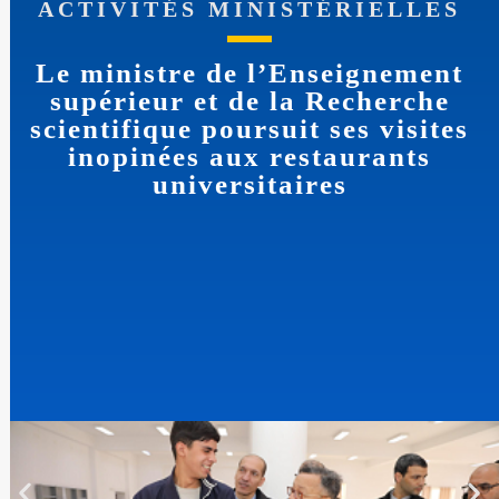
ACTIVITÉS MINISTÉRIELLES
Le ministre de l’Enseignement
supérieur et de la Recherche
scientifique poursuit ses visites
inopinées aux restaurants
universitaires