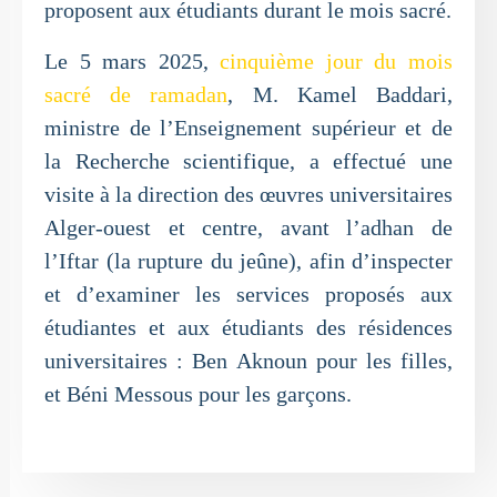
proposent aux étudiants durant le mois sacré.
Le 5 mars 2025,
cinquième jour du mois
sacré de ramadan
, M. Kamel Baddari,
ministre de l’Enseignement supérieur et de
la Recherche scientifique, a effectué une
visite à la direction des œuvres universitaires
Alger-ouest et centre, avant l’adhan de
l’Iftar (la rupture du jeûne), afin d’inspecter
et d’examiner les services proposés aux
étudiantes et aux étudiants des résidences
universitaires : Ben Aknoun pour les filles,
et Béni Messous pour les garçons.