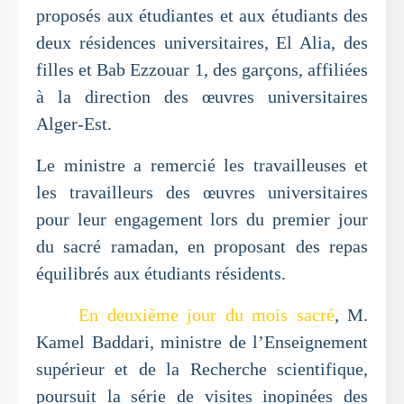
proposés aux étudiantes et aux étudiants des
deux résidences universitaires, El Alia, des
filles et Bab Ezzouar 1, des garçons, affiliées
à la direction des œuvres universitaires
Alger-Est.
Le ministre a remercié les travailleuses et
les travailleurs des œuvres universitaires
pour leur engagement lors du premier jour
du sacré ramadan, en proposant des repas
équilibrés aux étudiants résidents.
En deuxième jour du mois sacré
, M.
Kamel Baddari, ministre de l’Enseignement
supérieur et de la Recherche scientifique,
poursuit la série de visites inopinées des