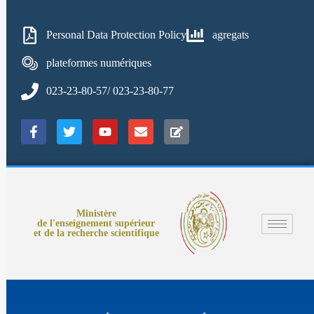
Personal Data Protection Policy
agregats
plateformes numériques
023-23-80-57/ 023-23-80-77
Ministère
de l'enseignement supérieur
et de la recherche scientifique