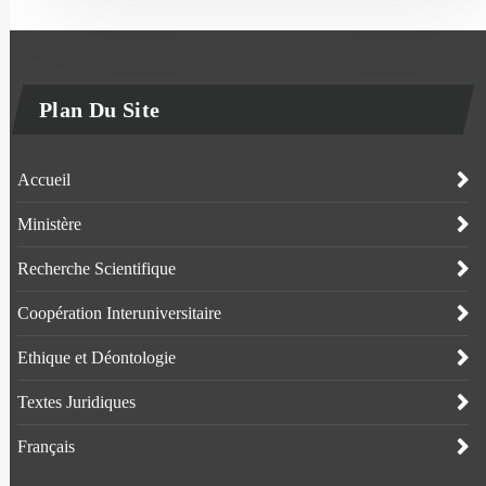
Plan Du Site
Accueil
Ministère
Recherche Scientifique
Coopération Interuniversitaire
Ethique et Déontologie
Textes Juridiques
Français