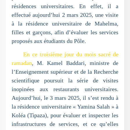
résidences universitaires. En effet, il a
effectué aujourd’hui 2 mars 2025, une visite
à la résidence universitaire de Mahelma,
filles et garçons, afin d’évaluer les services
proposés aux étudiants du Pôle.
En ce troisième jour du mois sacré de
ramadan
, M. Kamel Baddari, ministre de
l’Enseignement supérieur et de la Recherche
scientifique poursuit la série de visites
inopinées aux restaurants universitaires.
Aujourd’hui, le 3 mars 2025, il s’est rendu à
la résidence universitaire « Yamina Salah » à
Koléa (Tipaza), pour évaluer et inspecter les
infrastructures de services, et ce qu’elles