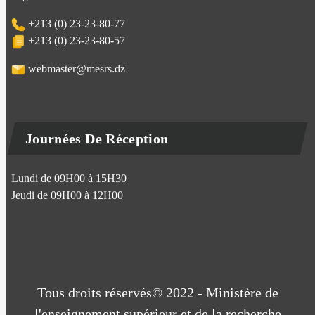
+213 (0) 23-23-80-77
+213 (0) 23-23-80-57
webmaster@mesrs.dz
Journées De Réception
Lundi de 09H00 à 15H30
Jeudi de 09H00 à 12H00
Tous droits réservés© 2022 - Ministère de
l'enseignement supérieur et de la recherche