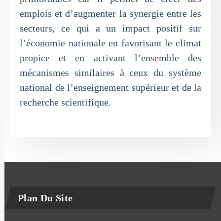
emplois et d’augmenter la synergie entre les
secteurs, ce qui a un impact positif sur
l’économie nationale en favorisant le climat
propice et en activant l’ensemble des
mécanismes similaires à ceux du système
national de l’enseignement supérieur et de la
recherche scientifique.
Plan Du Site