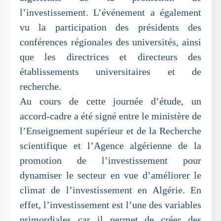
l’investissement. L’événement a également
vu la participation des présidents des
conférences régionales des universités, ainsi
que les directrices et directeurs des
établissements universitaires et de
recherche.
Au cours de cette journée d’étude, un
accord-cadre a été signé entre le ministère de
l’Enseignement supérieur et de la Recherche
scientifique et l’Agence algérienne de la
promotion de l’investissement pour
dynamiser le secteur en vue d’améliorer le
climat de l’investissement en Algérie. En
effet, l’investissement est l’une des variables
primordiales car il permet de créer des