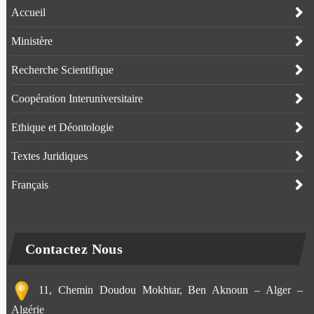
Accueil
Ministère
Recherche Scientifique
Coopération Interuniversitaire
Ethique et Déontologie
Textes Juridiques
Français
Contactez Nous
11, Chemin Doudou Mokhtar, Ben Aknoun – Alger –
Algérie