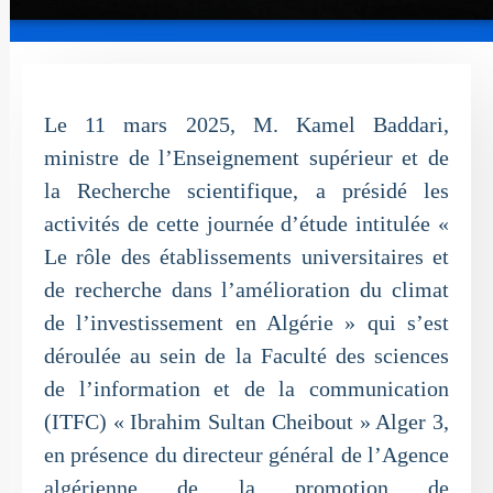
Le 11 mars 2025, M. Kamel Baddari,
ministre de l’Enseignement supérieur et de
la Recherche scientifique, a présidé les
activités de cette journée d’étude intitulée «
Le rôle des établissements universitaires et
de recherche dans l’amélioration du climat
de l’investissement en Algérie » qui s’est
déroulée au sein de la Faculté des sciences
de l’information et de la communication
(ITFC) « Ibrahim Sultan Cheibout » Alger 3,
en présence du directeur général de l’Agence
algérienne de la promotion de