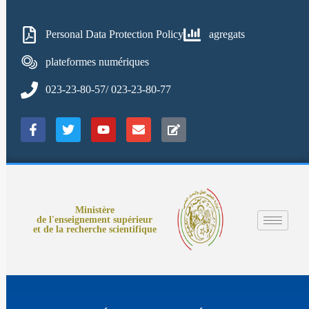
Personal Data Protection Policy
agregats
plateformes numériques
023-23-80-57/ 023-23-80-77
Ministère
de l'enseignement supérieur
et de la recherche scientifique