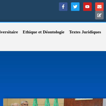
versitaire
Ethique et Déontologie
Textes Juridiques