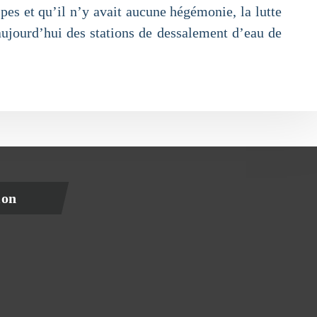
pes et qu’il n’y avait aucune hégémonie, la lutte
e aujourd’hui des stations de dessalement d’eau de
ion