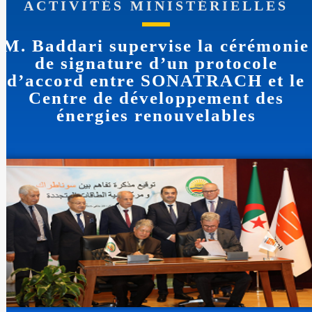
ACTIVITÉS MINISTÉRIELLES
M. Baddari supervise la cérémonie
de signature d’un protocole
d’accord entre SONATRACH et le
Centre de développement des
énergies renouvelables