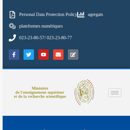
Personal Data Protection Policy
agregats
plateformes numériques
023-23-80-57/ 023-23-80-77
Ministère
de l'enseignement supérieur
et de la recherche scientifique