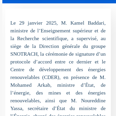
Le 29 janvier 2025, M. Kamel Baddari,
ministre de l’Enseignement supérieur et de
la Recherche scientifique, a supervisé, au
siège de la Direction générale du groupe
SNOTRACH, la cérémonie de signature d’un
protocole d’accord entre ce dernier et le
Centre de développement des énergies
renouvelables (CDER), en présence de M.
Mohamed Arkab, ministre d’État, de
l’énergie, des mines et des énergies
renouvelables, ainsi que M. Noureddine
Yassa, secrétaire d’État du ministre de