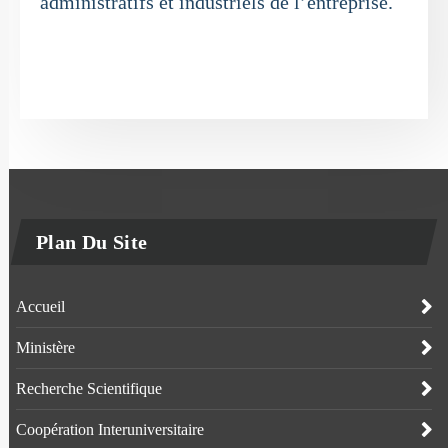
administratifs et industriels de l’entreprise.
Plan Du Site
Accueil
Ministère
Recherche Scientifique
Coopération Interuniversitaire