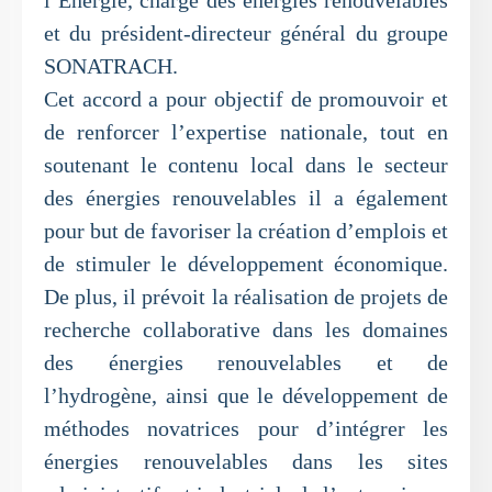
l’Énergie, chargé des énergies renouvelables
et du président-directeur général du groupe
SONATRACH.
Cet accord a pour objectif de promouvoir et
de renforcer l’expertise nationale, tout en
soutenant le contenu local dans le secteur
des énergies renouvelables il a également
pour but de favoriser la création d’emplois et
de stimuler le développement économique.
De plus, il prévoit la réalisation de projets de
recherche collaborative dans les domaines
des énergies renouvelables et de
l’hydrogène, ainsi que le développement de
méthodes novatrices pour d’intégrer les
énergies renouvelables dans les sites