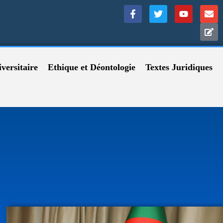
versitaire
Ethique et Déontologie
Textes Juridiques