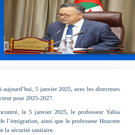
 aujourd’hui, 5 janvier 2025, avec les directeurs
ecteur pour 2025-2027.
contré, le 5 janvier 2025, le professeur Yahia
e l’émigration, ainsi que le professeur Houcem
 la sécurité sanitaire.