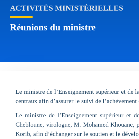
ACTIVITÉS MINISTÉRIELLES
Réunions du ministre
Le ministre de l’Enseignement supérieur et de la
centraux afin d’assurer le suivi de l’achèvemen
Le ministre de l’Enseignement supérieur et de
Chebloune, virologue, M. Mohamed Khouane, pré
Korib, afin d’échanger sur le soutien et le dével