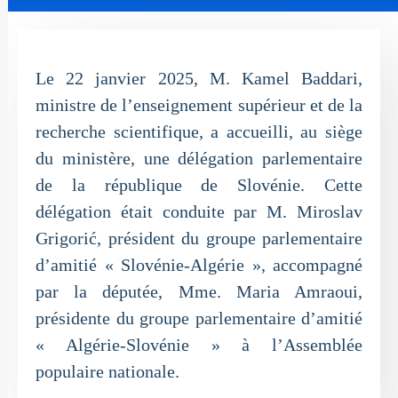
Le 22 janvier 2025, M. Kamel Baddari,
ministre de l’enseignement supérieur et de la
recherche scientifique, a accueilli, au siège
du ministère, une délégation parlementaire
de la république de Slovénie. Cette
délégation était conduite par M. Miroslav
Grigorić, président du groupe parlementaire
d’amitié « Slovénie-Algérie », accompagné
par la députée, Mme. Maria Amraoui,
présidente du groupe parlementaire d’amitié
« Algérie-Slovénie » à l’Assemblée
populaire nationale.