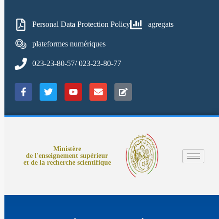
Personal Data Protection Policy
agregats
plateformes numériques
023-23-80-57/ 023-23-80-77
Ministère
de l'enseignement supérieur
et de la recherche scientifique