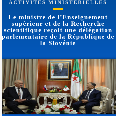
ACTIVITÉS MINISTÉRIELLES
Le ministre de l’Enseignement
supérieur et de la Recherche
scientifique reçoit une délégation
parlementaire de la République de
la Slovénie