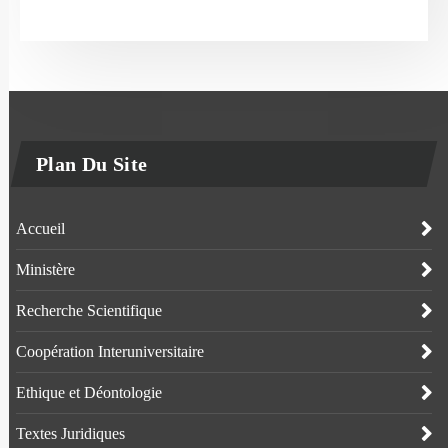
Plan Du Site
Accueil
Ministère
Recherche Scientifique
Coopération Interuniversitaire
Ethique et Déontologie
Textes Juridiques