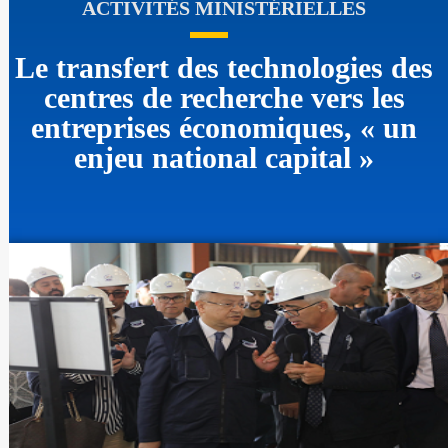
ACTIVITÉS MINISTÉRIELLES
Le transfert des technologies des
centres de recherche vers les
entreprises économiques, « un
enjeu national capital »