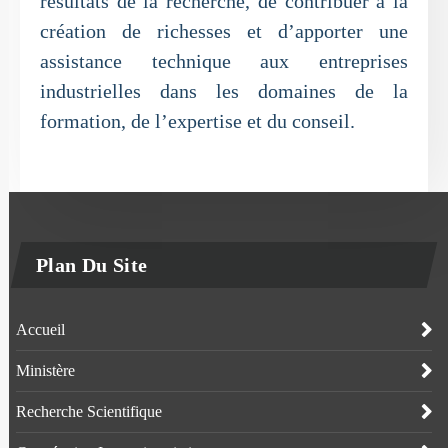
résultats de la recherche, de contribuer à la
création de richesses et d’apporter une
assistance technique aux entreprises
industrielles dans les domaines de la
formation, de l’expertise et du conseil.
Plan Du Site
Accueil
Ministère
Recherche Scientifique