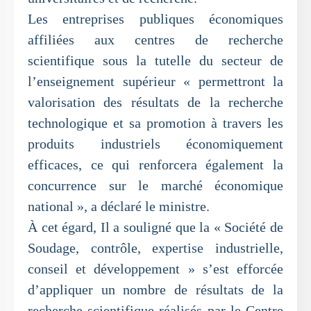
Les entreprises publiques économiques
affiliées aux centres de recherche
scientifique sous la tutelle du secteur de
l’enseignement supérieur « permettront la
valorisation des résultats de la recherche
technologique et sa promotion à travers les
produits industriels économiquement
efficaces, ce qui renforcera également la
concurrence sur le marché économique
national », a déclaré le ministre.
À cet égard, Il a souligné que la « Société de
Soudage, contrôle, expertise industrielle,
conseil et développement » s’est efforcée
d’appliquer un nombre de résultats de la
recherche scientifique réalisés par le Centre