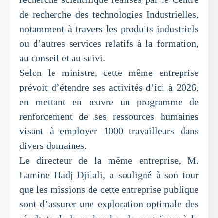
de recherche des technologies Industrielles,
notamment à travers les produits industriels
ou d’autres services relatifs à la formation,
au conseil et au suivi.
Selon le ministre, cette même entreprise
prévoit d’étendre ses activités d’ici à 2026,
en mettant en œuvre un programme de
renforcement de ses ressources humaines
visant à employer 1000 travailleurs dans
divers domaines.
Le directeur de la même entreprise, M.
Lamine Hadj Djilali, a souligné à son tour
que les missions de cette entreprise publique
sont d’assurer une exploration optimale des