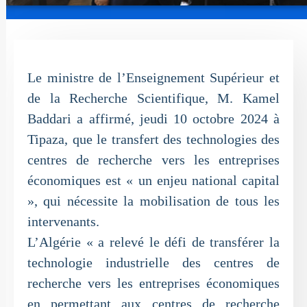
Le ministre de l’Enseignement Supérieur et
de la Recherche Scientifique, M. Kamel
Baddari a affirmé, jeudi 10 octobre 2024 à
Tipaza, que le transfert des technologies des
centres de recherche vers les entreprises
économiques est « un enjeu national capital
», qui nécessite la mobilisation de tous les
intervenants.
L’Algérie « a relevé le défi de transférer la
technologie industrielle des centres de
recherche vers les entreprises économiques
en permettant aux centres de recherche