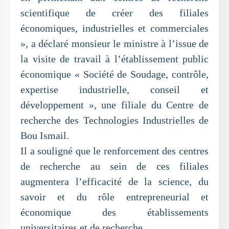
scientifique de créer des filiales
économiques, industrielles et commerciales
», a déclaré monsieur le ministre à l’issue de
la visite de travail à l’établissement public
économique « Société de Soudage, contrôle,
expertise industrielle, conseil et
développement », une filiale du Centre de
recherche des Technologies Industrielles de
Bou Ismail.
Il a souligné que le renforcement des centres
de recherche au sein de ces filiales
augmentera l’efficacité de la science, du
savoir et du rôle entrepreneurial et
économique des établissements
universitaires et de recherche.