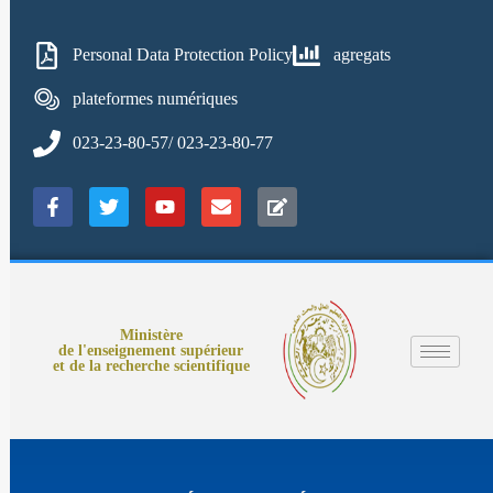
Personal Data Protection Policy
agregats
plateformes numériques
023-23-80-57/ 023-23-80-77
Ministère
de l'enseignement supérieur
et de la recherche scientifique