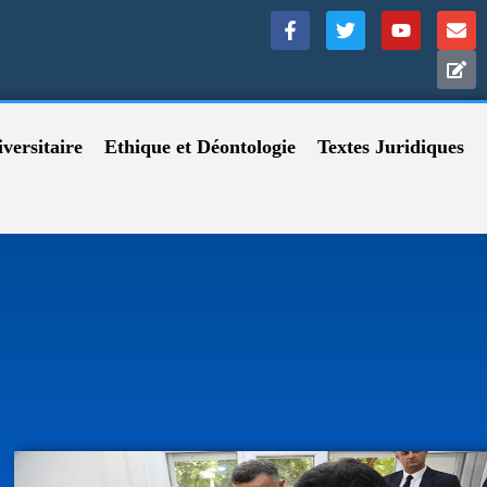
versitaire
Ethique et Déontologie
Textes Juridiques