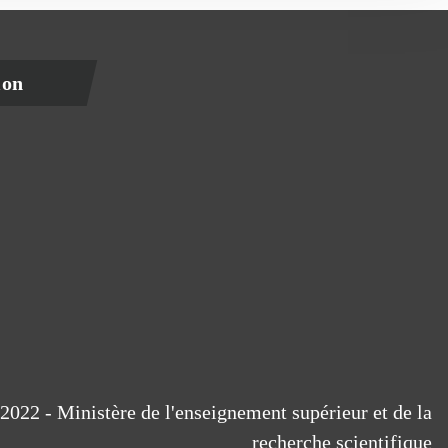
ion
2022 - Ministère de l'enseignement supérieur et de la
recherche scientifique