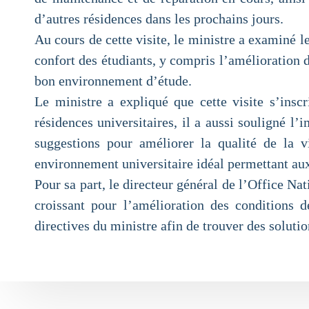
d’autres résidences dans les prochains jours.
Au cours de cette visite, le ministre a examiné l
confort des étudiants, y compris l’amélioration 
bon environnement d’étude.
Le ministre a expliqué que cette visite s’inscr
résidences universitaires, il a aussi souligné l
suggestions pour améliorer la qualité de la v
environnement universitaire idéal permettant aux 
Pour sa part, le directeur général de l’Office N
croissant pour l’amélioration des conditions d
directives du ministre afin de trouver des soluti