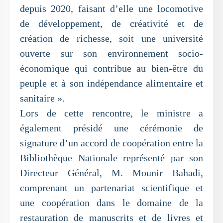
depuis 2020, faisant d’elle une locomotive
de développement, de créativité et de
création de richesse, soit une université
ouverte sur son environnement socio-
économique qui contribue au bien-être du
peuple et à son indépendance alimentaire et
sanitaire ».
Lors de cette rencontre, le ministre a
également présidé une cérémonie de
signature d’un accord de coopération entre la
Bibliothèque Nationale représenté par son
Directeur Général, M. Mounir Bahadi,
comprenant un partenariat scientifique et
une coopération dans le domaine de la
restauration de manuscrits et de livres et