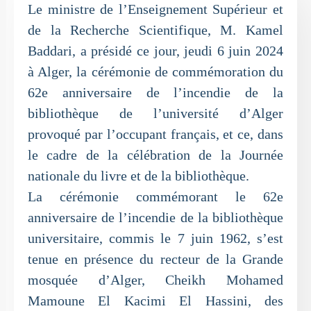
Le ministre de l’Enseignement Supérieur et
de la Recherche Scientifique, M. Kamel
Baddari, a présidé ce jour, jeudi 6 juin 2024
à Alger, la cérémonie de commémoration du
62e anniversaire de l’incendie de la
bibliothèque de l’université d’Alger
provoqué par l’occupant français, et ce, dans
le cadre de la célébration de la Journée
nationale du livre et de la bibliothèque.
La cérémonie commémorant le 62e
anniversaire de l’incendie de la bibliothèque
universitaire, commis le 7 juin 1962, s’est
tenue en présence du recteur de la Grande
mosquée d’Alger, Cheikh Mohamed
Mamoune El Kacimi El Hassini, des