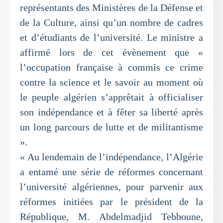
représentants des Ministères de la Défense et
de la Culture, ainsi qu’un nombre de cadres
et d’étudiants de l’université. Le ministre a
affirmé lors de cet évènement que «
l’occupation française à commis ce crime
contre la science et le savoir au moment où
le peuple algérien s’apprêtait à officialiser
son indépendance et à fêter sa liberté après
un long parcours de lutte et de militantisme
».
« Au lendemain de l’indépendance, l’Algérie
a entamé une série de réformes concernant
l’université algériennes, pour parvenir aux
réformes initiées par le président de la
République, M. Abdelmadjid Tebboune,