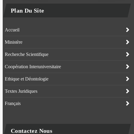
Plan Du Site
Accueil
Ministère
Recherche Scientifique
Coopération Interuniversitaire
Ethique et Déontologie
Textes Juridiques
Français
Contactez Nous