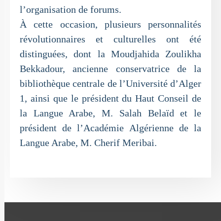
l’organisation de forums.
À cette occasion, plusieurs personnalités
révolutionnaires et culturelles ont été
distinguées, dont la Moudjahida Zoulikha
Bekkadour, ancienne conservatrice de la
bibliothèque centrale de l’Université d’Alger
1, ainsi que le président du Haut Conseil de
la Langue Arabe, M. Salah Belaïd et le
président de l’Académie Algérienne de la
Langue Arabe, M. Cherif Meribai.