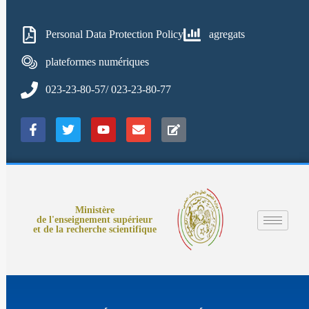
Personal Data Protection Policy
agregats
plateformes numériques
023-23-80-57/ 023-23-80-77
Ministère
de l'enseignement supérieur
et de la recherche scientifique