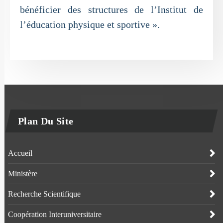
bénéficier des structures de l’Institut de
l’éducation physique et sportive ».
Plan Du Site
Accueil
Ministère
Recherche Scientifique
Coopération Interuniversitaire