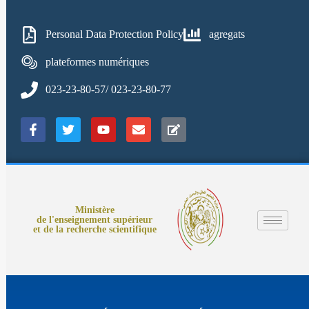
Personal Data Protection Policy
agregats
plateformes numériques
023-23-80-57/ 023-23-80-77
Ministère
de l'enseignement supérieur
et de la recherche scientifique