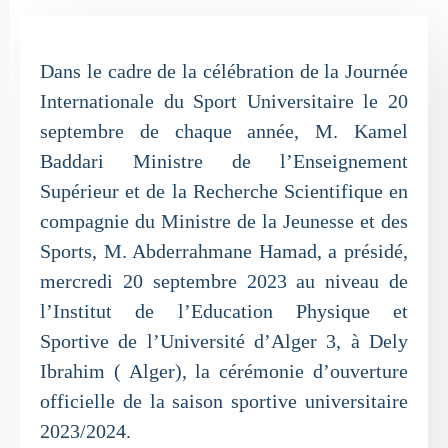
Dans le cadre de la célébration de la Journée
Internationale du Sport Universitaire le 20
septembre de chaque année, M. Kamel
Baddari Ministre de l’Enseignement
Supérieur et de la Recherche Scientifique en
compagnie du Ministre de la Jeunesse et des
Sports, M. Abderrahmane Hamad, a présidé,
mercredi 20 septembre 2023 au niveau de
l’Institut de l’Education Physique et
Sportive de l’Université d’Alger 3, à Dely
Ibrahim ( Alger), la cérémonie d’ouverture
officielle de la saison sportive universitaire
2023/2024.