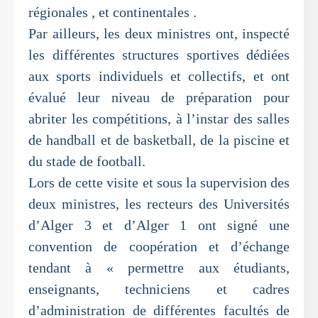
régionales , et continentales .
Par ailleurs, les deux ministres ont, inspecté
les différentes structures sportives dédiées
aux sports individuels et collectifs, et ont
évalué leur niveau de préparation pour
abriter les compétitions, à l’instar des salles
de handball et de basketball, de la piscine et
du stade de football.
Lors de cette visite et sous la supervision des
deux ministres, les recteurs des Universités
d’Alger 3 et d’Alger 1 ont signé une
convention de coopération et d’échange
tendant à « permettre aux étudiants,
enseignants, techniciens et cadres
d’administration de différentes facultés de