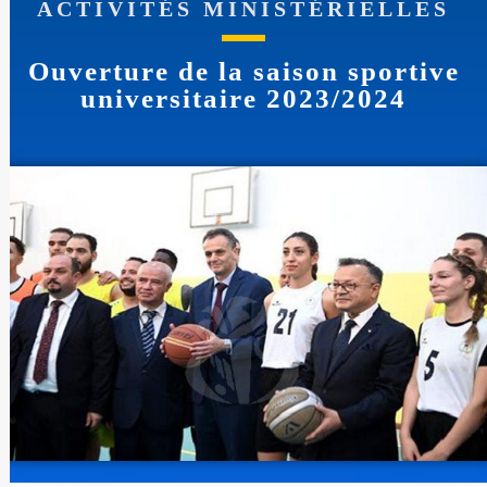
ACTIVITÉS MINISTÉRIELLES
Ouverture de la saison sportive
universitaire 2023/2024