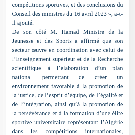
compétitions sportives, et des conclusions du
Conseil des ministres du 16 avril 2023 », a-t-
il ajouté.
De son côté M. Hamad Ministre de la
Jeunesse et des Sports a affirmé que son
secteur œuvre en coordination avec celui de
l’Enseignement supérieur et de la Recherche
scientifique à l’élaboration d’un plan
national permettant de créer un
environnement favorable à la promotion de
la justice, de l’esprit d’équipe, de l’égalité et
de l’intégration, ainsi qu’à la promotion de
la persévérance et à la formation d’une élite
sportive universitaire représentant l’Algérie
dans les compétitions internationales,