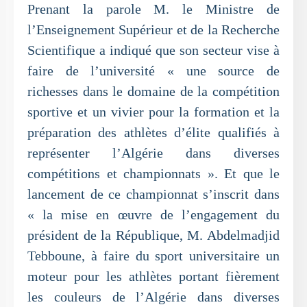
Prenant la parole M. le Ministre de
l’Enseignement Supérieur et de la Recherche
Scientifique a indiqué que son secteur vise à
faire de l’université « une source de
richesses dans le domaine de la compétition
sportive et un vivier pour la formation et la
préparation des athlètes d’élite qualifiés à
représenter l’Algérie dans diverses
compétitions et championnats ». Et que le
lancement de ce championnat s’inscrit dans
« la mise en œuvre de l’engagement du
président de la République, M. Abdelmadjid
Tebboune, à faire du sport universitaire un
moteur pour les athlètes portant fièrement
les couleurs de l’Algérie dans diverses