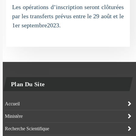
Les opérations d’inscription seront clôturées
par les transferts prévus entre le 29 août et le
1er septembre2023.
Plan Du Site
Accueil
Ministère
Recherche Scientifique