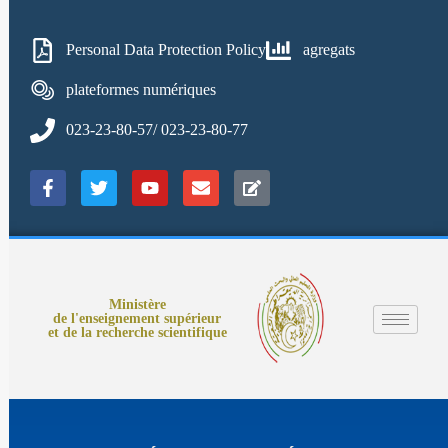
Personal Data Protection Policy
agregats
plateformes numériques
023-23-80-57/ 023-23-80-77
Ministère
de l'enseignement supérieur
et de la recherche scientifique