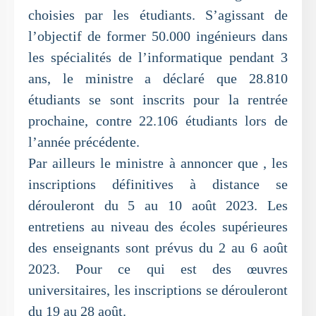
choisies par les étudiants. S’agissant de
l’objectif de former 50.000 ingénieurs dans
les spécialités de l’informatique pendant 3
ans, le ministre a déclaré que 28.810
étudiants se sont inscrits pour la rentrée
prochaine, contre 22.106 étudiants lors de
l’année précédente.
Par ailleurs le ministre à annoncer que , les
inscriptions définitives à distance se
dérouleront du 5 au 10 août 2023. Les
entretiens au niveau des écoles supérieures
des enseignants sont prévus du 2 au 6 août
2023. Pour ce qui est des œuvres
universitaires, les inscriptions se dérouleront
du 19 au 28 août.