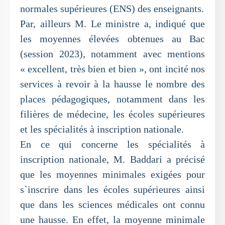
normales supérieures (ENS) des enseignants.
Par, ailleurs M. Le ministre a, indiqué que
les moyennes élevées obtenues au Bac
(session 2023), notamment avec mentions
« excellent, très bien et bien », ont incité nos
services à revoir à la hausse le nombre des
places pédagogiques, notamment dans les
filières de médecine, les écoles supérieures
et les spécialités à inscription nationale.
En ce qui concerne les spécialités à
inscription nationale, M. Baddari a précisé
que les moyennes minimales exigées pour
s`inscrire dans les écoles supérieures ainsi
que dans les sciences médicales ont connu
une hausse. En effet, la moyenne minimale