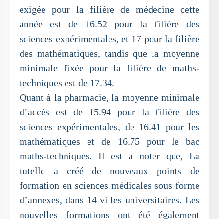
exigée pour la filière de médecine cette
année est de 16.52 pour la filière des
sciences expérimentales, et 17 pour la filière
des mathématiques, tandis que la moyenne
minimale fixée pour la filière de maths-
techniques est de 17.34.
Quant à la pharmacie, la moyenne minimale
d’accès est de 15.94 pour la filière des
sciences expérimentales, de 16.41 pour les
mathématiques et de 16.75 pour le bac
maths-techniques. Il est à noter que, La
tutelle a créé de nouveaux points de
formation en sciences médicales sous forme
d’annexes, dans 14 villes universitaires. Les
nouvelles formations ont été également