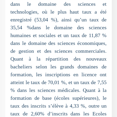
dans le domaine des sciences et
technologies, où le plus haut taux a été
enregistré (53,04 %), ainsi qu’un taux de
35,54 %dans le domaine des sciences
humaines et sociales et un taux de 11,87 %
dans le domaine des sciences économiques,
de gestion et des sciences commerciales.
Quant à la répartition des nouveaux
bacheliers selon les grands domaines de
formation, les inscriptions en licence ont
atteint le taux de 70,01 %, et un taux de 7,55
% dans les sciences médicales. Quant à la
formation de base (écoles supérieures), le
taux des inscrits s’élève à 4,33 %, outre un
taux de 2,60% d’inscrits dans les Ecoles