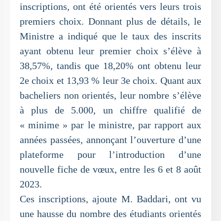
inscriptions, ont été orientés vers leurs trois
premiers choix. Donnant plus de détails, le
Ministre a indiqué que le taux des inscrits
ayant obtenu leur premier choix s’élève à
38,57%, tandis que 18,20% ont obtenu leur
2e choix et 13,93 % leur 3e choix. Quant aux
bacheliers non orientés, leur nombre s’élève
à plus de 5.000, un chiffre qualifié de
« minime » par le ministre, par rapport aux
années passées, annonçant l’ouverture d’une
plateforme pour l’introduction d’une
nouvelle fiche de vœux, entre les 6 et 8 août
2023.
Ces inscriptions, ajoute M. Baddari, ont vu
une hausse du nombre des étudiants orientés