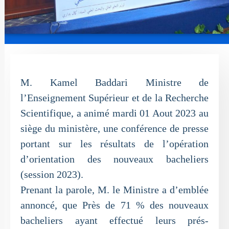
M. Kamel Baddari Ministre de
l’Enseignement Supérieur et de la Recherche
Scientifique, a animé mardi 01 Aout 2023 au
siège du ministère, une conférence de presse
portant sur les résultats de l’opération
d’orientation des nouveaux bacheliers
(session 2023).
Prenant la parole, M. le Ministre a d’emblée
annoncé, que Près de 71 % des nouveaux
bacheliers ayant effectué leurs prés-