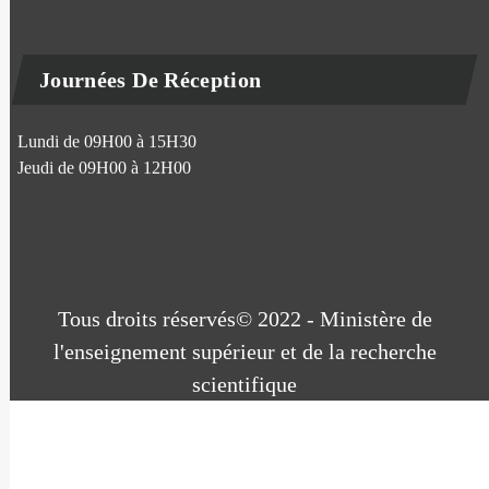
Journées De Réception
Lundi de 09H00 à 15H30
Jeudi de 09H00 à 12H00
Tous droits réservés© 2022 - Ministère de
l'enseignement supérieur et de la recherche
scientifique