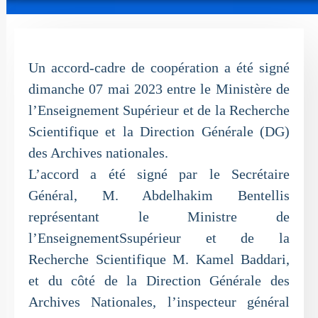
Un accord-cadre de coopération a été signé
dimanche 07 mai 2023 entre le Ministère de
l’Enseignement Supérieur et de la Recherche
Scientifique et la Direction Générale (DG)
des Archives nationales.
L’accord a été signé par le Secrétaire
Général, M. Abdelhakim Bentellis
représentant le Ministre de
l’EnseignementSsupérieur et de la
Recherche Scientifique M. Kamel Baddari,
et du côté de la Direction Générale des
Archives Nationales, l’inspecteur général