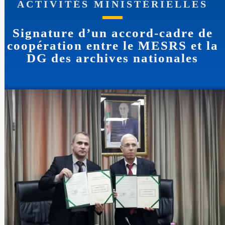
ACTIVITÉS MINISTÉRIELLES
Signature d’un accord-cadre de
coopération entre le MESRS et la
DG des archives nationales