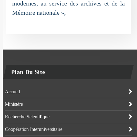
modernes, au service des archives et de la
Mémoire nationale »,
Plan Du Site
Accueil
Ministère
Recherche Scientifique
Coopération Interuniversitaire