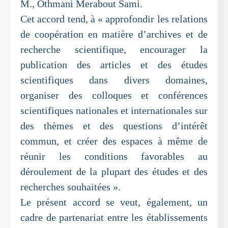
M., Othmani Merabout Sami.
Cet accord tend, à « approfondir les relations
de coopération en matière d’archives et de
recherche scientifique, encourager la
publication des articles et des études
scientifiques dans divers domaines,
organiser des colloques et conférences
scientifiques nationales et internationales sur
des thèmes et des questions d’intérêt
commun, et créer des espaces à même de
réunir les conditions favorables au
déroulement de la plupart des études et des
recherches souhaitées ».
Le présent accord se veut, également, un
cadre de partenariat entre les établissements