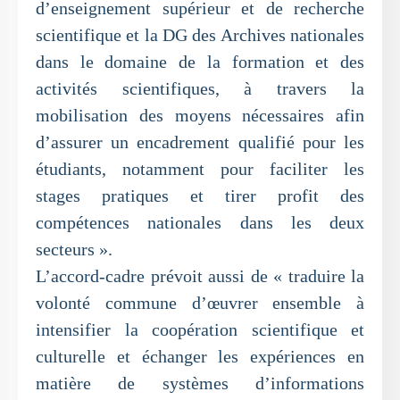
d’enseignement supérieur et de recherche
scientifique et la DG des Archives nationales
dans le domaine de la formation et des
activités scientifiques, à travers la
mobilisation des moyens nécessaires afin
d’assurer un encadrement qualifié pour les
étudiants, notamment pour faciliter les
stages pratiques et tirer profit des
compétences nationales dans les deux
secteurs ».
L’accord-cadre prévoit aussi de « traduire la
volonté commune d’œuvrer ensemble à
intensifier la coopération scientifique et
culturelle et échanger les expériences en
matière de systèmes d’informations