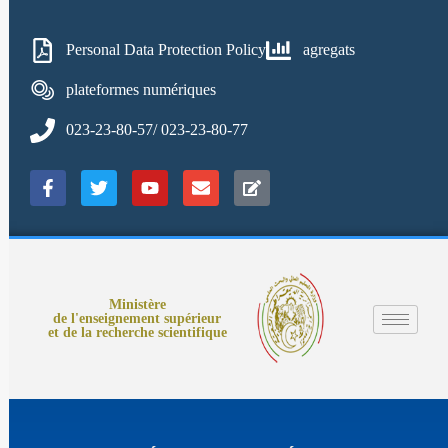
Personal Data Protection Policy
agregats
plateformes numériques
023-23-80-57/ 023-23-80-77
Ministère
de l'enseignement supérieur
et de la recherche scientifique