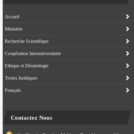
Accueil
Ministère
Recherche Scientifique
Coopération Interuniversitaire
Ethique et Déontologie
Textes Juridiques
Français
Contactez Nous