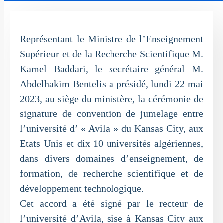
Représentant le Ministre de l’Enseignement
Supérieur et de la Recherche Scientifique M.
Kamel Baddari, le secrétaire général M.
Abdelhakim Bentelis a présidé, lundi 22 mai
2023, au siège du ministère, la cérémonie de
signature de convention de jumelage entre
l’université d’ « Avila » du Kansas City, aux
Etats Unis et dix 10 universités algériennes,
dans divers domaines d’enseignement, de
formation, de recherche scientifique et de
développement technologique.
Cet accord a été signé par le recteur de
l’université d’Avila, sise à Kansas City aux