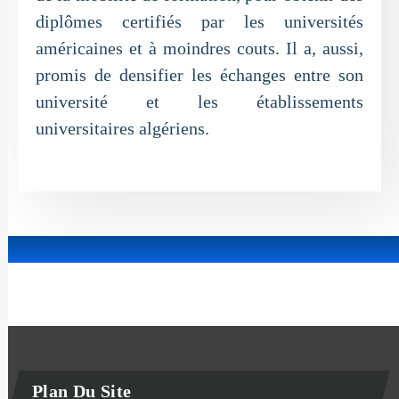
diplômes certifiés par les universités
américaines et à moindres couts. Il a, aussi,
promis de densifier les échanges entre son
université et les établissements
universitaires algériens.
Plan Du Site