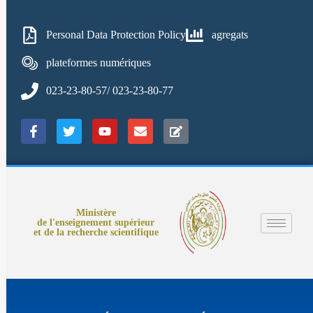
Personal Data Protection Policy
agregats
plateformes numériques
023-23-80-57/ 023-23-80-77
Ministère
de l'enseignement supérieur
et de la recherche scientifique