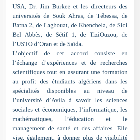
USA, Dr. Jim Burkee et les directeurs des
universités de Souk Ahras, de Tébessa, de
Batna 2, de Laghouat, de Khenchela, de Sidi
Bel Abbès, de Sétif 1, de TiziOuzou, de
l’USTO d’Oran et de Saïda.
L’objectif de cet accord consiste en
l’échange d’expériences et de recherches
scientifiques tout en assurant une formation
au profit des étudiants algériens dans les
spécialités disponibles au niveau de
l’université d’Avila à savoir les sciences
sociales et économiques, l’informatique, les
mathématiques, l’éducation et le
management de santé et des affaires. Elle
vise, également, à donner plus de visibilité