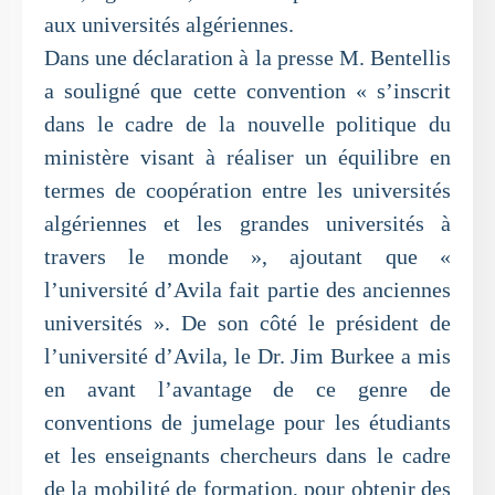
aux universités algériennes.
Dans une déclaration à la presse M. Bentellis
a souligné que cette convention « s’inscrit
dans le cadre de la nouvelle politique du
ministère visant à réaliser un équilibre en
termes de coopération entre les universités
algériennes et les grandes universités à
travers le monde », ajoutant que «
l’université d’Avila fait partie des anciennes
universités ». De son côté le président de
l’université d’Avila, le Dr. Jim Burkee a mis
en avant l’avantage de ce genre de
conventions de jumelage pour les étudiants
et les enseignants chercheurs dans le cadre
de la mobilité de formation, pour obtenir des