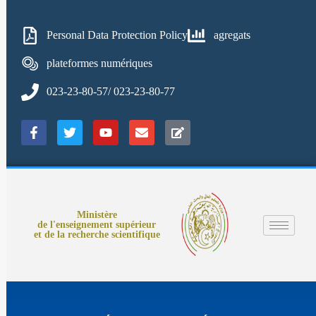
Personal Data Protection Policy
agregats
plateformes numériques
023-23-80-57/ 023-23-80-77
Ministère
de l'enseignement supérieur
et de la recherche scientifique