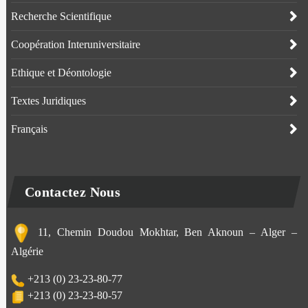
Recherche Scientifique
Coopération Interuniversitaire
Ethique et Déontologie
Textes Juridiques
Français
Contactez Nous
11, Chemin Doudou Mokhtar, Ben Aknoun – Alger –
Algérie
+213 (0) 23-23-80-77
+213 (0) 23-23-80-57