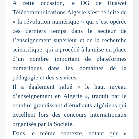
A cette occasion, le DG de Huawei
Télécommunications Algérie s’est félicité de
« la révolution numérique » qui s’est opérée
ces derniers temps dans le secteur de
l’enseignement supérieur et de la recherche
scientifique, qui a procédé à la mise en place
d’un nombre important de plateformes
numériques dans les domaines de la
pédagogie et des services.
Il a également salué « le haut niveau
d’enseignement en Algérie », traduit par le
nombre grandissant d’étudiants algériens qui
excellent lors des concours internationaux
organisés par la Société.
Dans le même contexte, notant que «