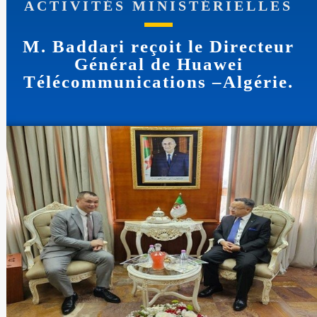
ACTIVITÉS MINISTÉRIELLES
M. Baddari reçoit le Directeur
Général de Huawei
Télécommunications –Algérie.