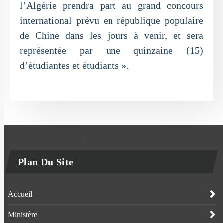
l’Algérie prendra part au grand concours
international prévu en république populaire
de Chine dans les jours à venir, et sera
représentée par une quinzaine (15)
d’étudiantes et étudiants ».
Plan Du Site
Accueil
Ministère