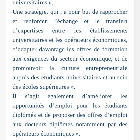
universitaires »,
Une stratégie, qui , a pour but de rapprocher
et renforcer l’échange et le transfert
d’expertises entre les établissements
universitaires et les opérateurs économiques,
d’adapter davantage les offres de formation
aux exigences du secteur économique, et de
promouvoir la culture entrepreneuriale
auprès des étudiants universitaires et au sein
des écoles supérieures ».
Il s’agit également d’améliorer les
opportunités d’emploi pour les étudiants
diplômés et de proposer des offres d’emploi
aux docteurs diplômés notamment par des
opérateurs économiques ».