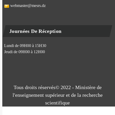
webmaster@mesrs.dz
Journées De Réception
Lundi de 09H00 à 15H30
Jeudi de 09H00 à 12H00
Tous droits réservés© 2022 - Ministère de
l'enseignement supérieur et de la recherche
scientifique