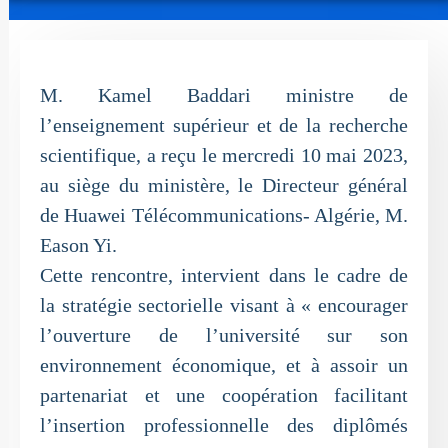
M. Kamel Baddari ministre de
l’enseignement supérieur et de la recherche
scientifique, a reçu le mercredi 10 mai 2023,
au siège du ministère, le Directeur général
de Huawei Télécommunications- Algérie, M.
Eason Yi.
Cette rencontre, intervient dans le cadre de
la stratégie sectorielle visant à « encourager
l’ouverture de l’université sur son
environnement économique, et à assoir un
partenariat et une coopération facilitant
l’insertion professionnelle des diplômés