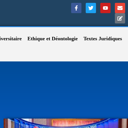
versitaire
Ethique et Déontologie
Textes Juridiques