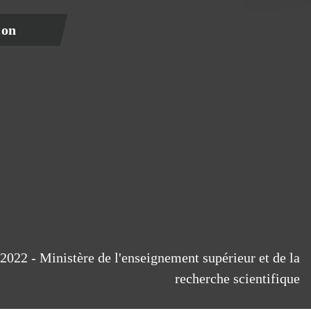
ion
2022 - Ministère de l'enseignement supérieur et de la
recherche scientifique