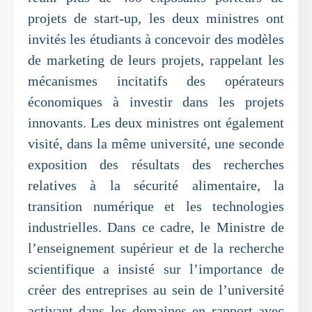
projets de start-up, les deux ministres ont
invités les étudiants à concevoir des modèles
de marketing de leurs projets, rappelant les
mécanismes incitatifs des opérateurs
économiques à investir dans les projets
innovants. Les deux ministres ont également
visité, dans la même université, une seconde
exposition des résultats des recherches
relatives à la sécurité alimentaire, la
transition numérique et les technologies
industrielles. Dans ce cadre, le Ministre de
l’enseignement supérieur et de la recherche
scientifique a insisté sur l’importance de
créer des entreprises au sein de l’université
activant dans les domaines en rapport avec