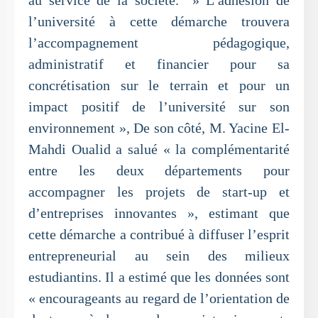
l’université à cette démarche trouvera
l’accompagnement pédagogique,
administratif et financier pour sa
concrétisation sur le terrain et pour un
impact positif de l’université sur son
environnement », De son côté, M. Yacine El-
Mahdi Oualid a salué « la complémentarité
entre les deux départements pour
accompagner les projets de start-up et
d’entreprises innovantes », estimant que
cette démarche a contribué à diffuser l’esprit
entrepreneurial au sein des milieux
estudiantins. Il a estimé que les données sont
« encourageants au regard de l’orientation de