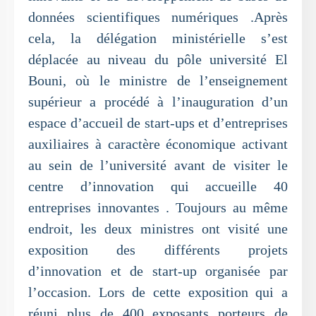
données scientifiques numériques .Après
cela, la délégation ministérielle s’est
déplacée au niveau du pôle université El
Bouni, où le ministre de l’enseignement
supérieur a procédé à l’inauguration d’un
espace d’accueil de start-ups et d’entreprises
auxiliaires à caractère économique activant
au sein de l’université avant de visiter le
centre d’innovation qui accueille 40
entreprises innovantes . Toujours au même
endroit, les deux ministres ont visité une
exposition des différents projets
d’innovation et de start-up organisée par
l’occasion. Lors de cette exposition qui a
réuni plus de 400 exposants porteurs de