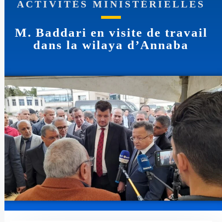
ACTIVITÉS MINISTÉRIELLES
M. Baddari en visite de travail
dans la wilaya d’Annaba