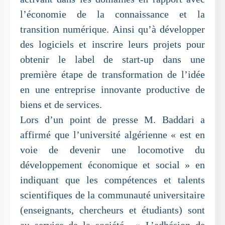
l’économie de la connaissance et la
transition numérique. Ainsi qu’à développer
des logiciels et inscrire leurs projets pour
obtenir le label de start-up dans une
première étape de transformation de l’idée
en une entreprise innovante productive de
biens et de services.
Lors d’un point de presse M. Baddari a
affirmé que l’université algérienne « est en
voie de devenir une locomotive du
développement économique et social » en
indiquant que les compétences et talents
scientifiques de la communauté universitaire
(enseignants, chercheurs et étudiants) sont
au service de la société. » L’adhésion de