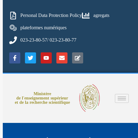
Personal Data Protection Policy
agregats
plateformes numériques
023-23-80-57/ 023-23-80-77
Ministère
de l'enseignement supérieur
et de la recherche scientifique