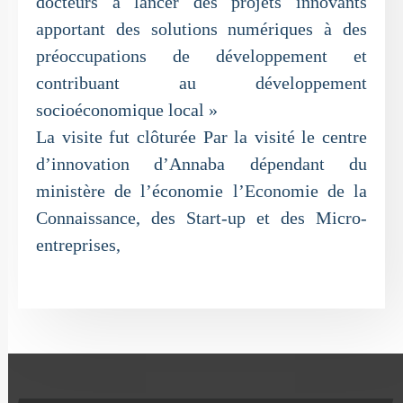
docteurs à lancer des projets innovants
apportant des solutions numériques à des
préoccupations de développement et
contribuant au développement
socioéconomique local »
La visite fut clôturée Par la visité le centre
d’innovation d’Annaba dépendant du
ministère de l’économie l’Economie de la
Connaissance, des Start-up et des Micro-
entreprises,