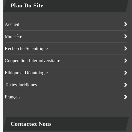
Plan Du Site
Accueil
Ministère
Recherche Scientifique
Coopération Interuniversitaire
Ethique et Déontologie
Textes Juridiques
Français
Contactez Nous