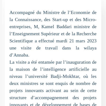
Accompagné du Ministre de l’Economie de
la Connaissance, des Start-up et des Micro-
entreprises, M, Kamel Baddari ministre de
l’Enseignement Supérieur et de la Recherche
Scientifique a effectué mardi 21 mars 2023
une visite de travail dans la wilaya
d’Annaba.
La visite a été entamée par l’inauguration de
la maison de l’intelligence artificielle au
niveau l’université Badji-Mokhtar, où les
deux ministres se sont enquis de nombre de
projets innovants activant au sein de cette
structure d’accompagnement des projets
innovants et de développement de bases de